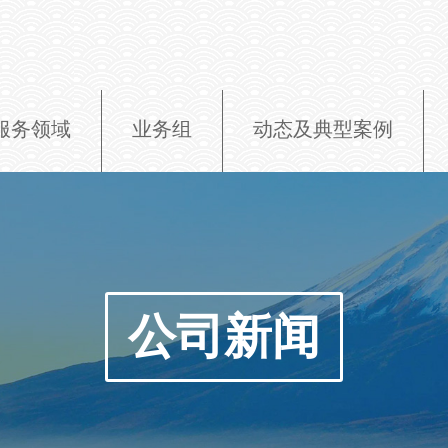
服务领域
业务组
动态及典型案例
公司新闻