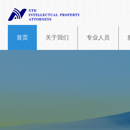
首页
关于我们
专业人员