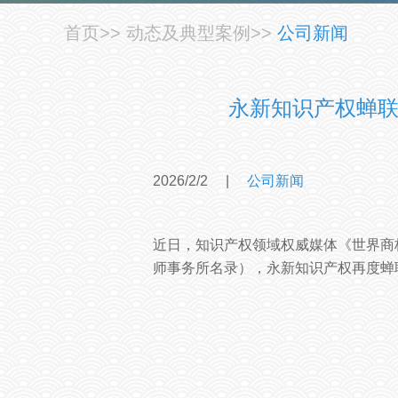
首页
>>
动态及典型案例
>>
公司新闻
永新知识产权蝉联
2026/2/2
|
公司新闻
近日，知识产权领域权威媒体《世界商
师事务所名录），
永新知识产权再度蝉