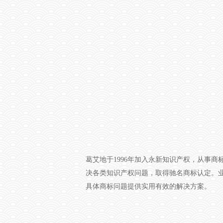
葛艾地于
1996
年加入永新知识产权，从事商
决各类知识产权问题，取得驰名商标认定。
具体商标问题提供实用有效的解决方案。