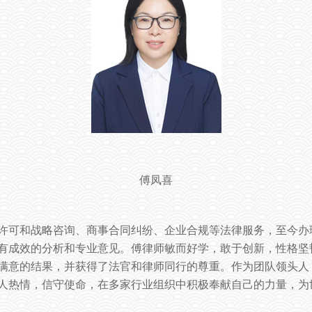
傅凤喜
许可和战略咨询、商事合同纠纷、企业合规等法律服务，至今办
有成效的分析和专业意见。傅律师敏而好学，敢于创新，性格坚
满意的结果，并获得了法官和律师同行的尊重。作为团队领头人
人热情，信守使命，在多家行业组织中积极奉献自己的力量，为