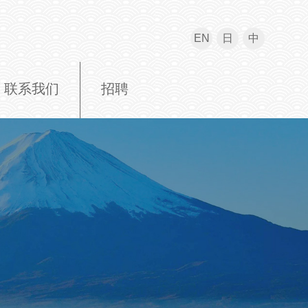
EN
日
中
联系我们
招聘