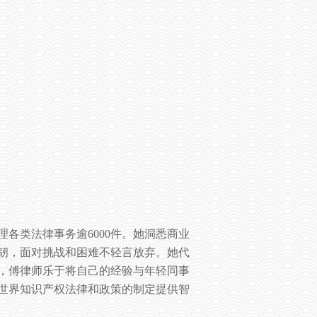
理各类法律事务逾
6000
件。她洞悉商业
韧，面对挑战和困难不轻言放弃。她代
，傅律师乐于将自己的经验与年轻同事
世界知识产权法律和政策的制定提供智