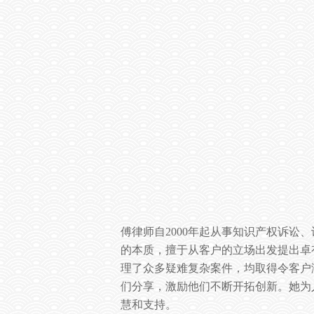
傅律师自
2000
年起从事知识产权诉讼、
的本质，擅于从客户的立场出发提出卓
理了众多疑难复杂案件，均取得令客户
们分享，激励他们不断开拓创新。她为
慧和支持。