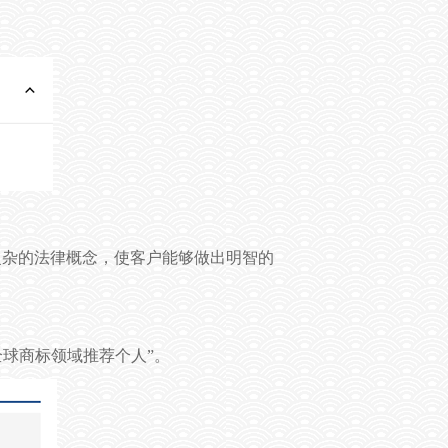
复杂的法律概念，使客户能够做出明智的
全球商标领域推荐个人
”
。