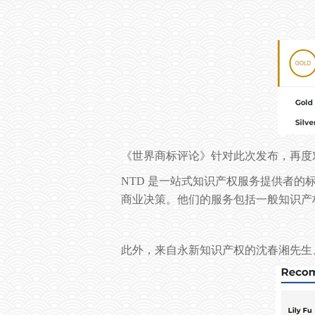
《世界商标评论》针对此次发布，再度
NTD
是一站式知识产权服务提供者的
商业决策。他们的服务包括一般知识产
此外，来自永新知识产权的
沈春湘先生