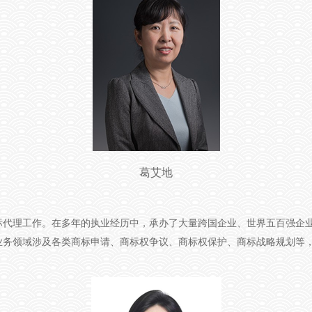
葛艾地
标代理工作。在多年的执业经历中，承办了大量跨国企业、世界五百强企
业务领域涉及各类商标申请、商标权争议、商标权保护、商标战略规划等