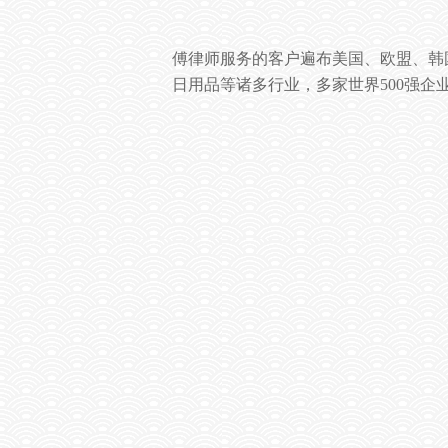
傅律师服务的客户遍布美国、欧盟、韩
日用品等诸多行业，多家世界
500
强企