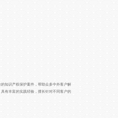
业的知识产权保护案件，帮助众多中外客户解
，具有丰富的实践经验，擅长针对不同客户的