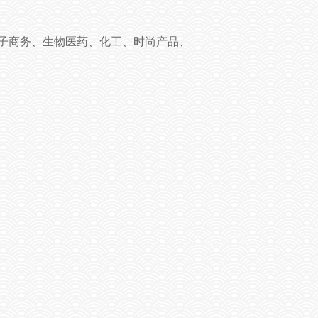
子商务、生物医药、化工、时尚产品、