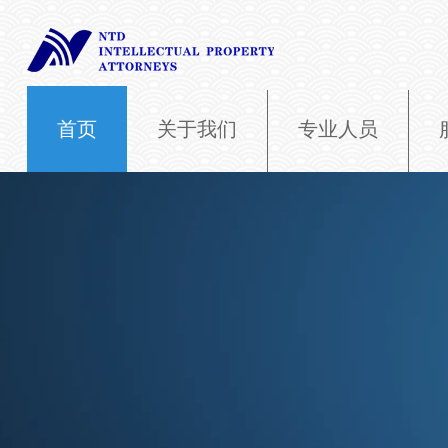
首页
关于我们
专业人员