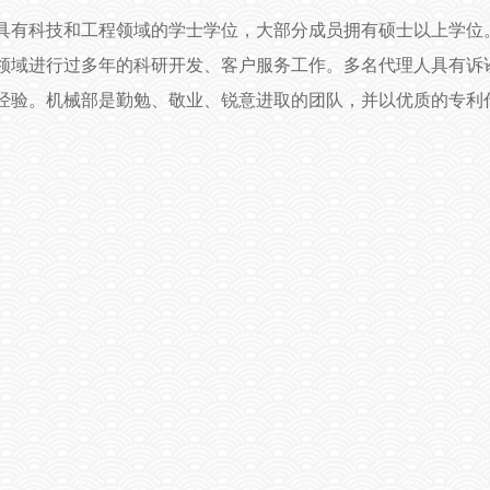
具有科技和工程领域的学士学位，大部分成员拥有硕士以上学位
领域进行过多年的科研开发、客户服务工作。多名代理人具有诉
经验。机械部是勤勉、敬业、锐意进取的团队，并以优质的专利
。