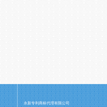
永新专利商标代理有限公司