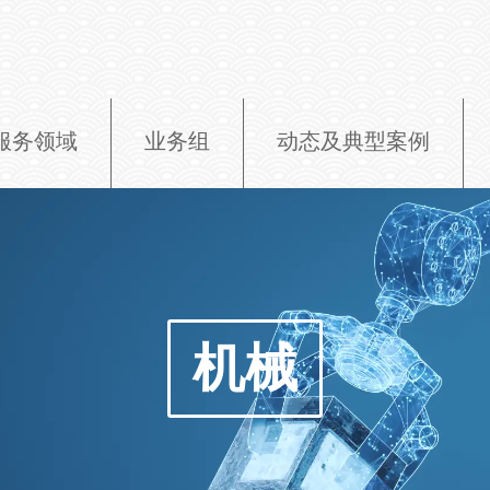
服务领域
业务组
动态及典型案例
机械