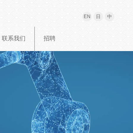
EN
日
中
联系我们
招聘