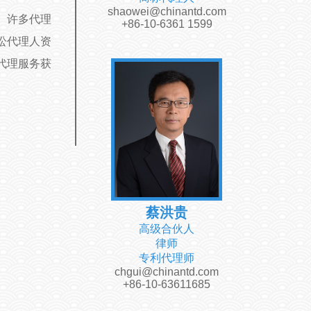
shaowei@chinantd.com
。许多代理
+86-10-6361 1599
讼代理人资
代理服务获
蔡洪贵
高级合伙人
律师
专利代理师
chgui@chinantd.com
+86-10-63611685