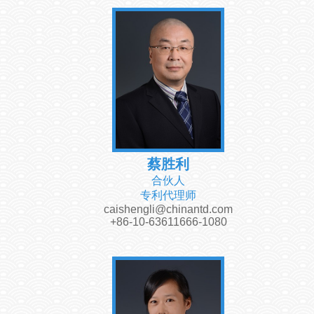
蔡胜利
合伙人
专利代理师
caishengli@chinantd.com
+86-10-63611666-1080