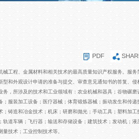
PDF
SHAR
机械工程、金属材料和相关技术的最高质量知识产权服务。服务
新型和外观设计申请的准备与提交、审查意见通知书的答复、侵
业务，所涉及的技术和工业领域有：农业机械和器具；谷物碾磨
备；服装加工设备；医疗器械；体育锻炼器械；振动发生和传递
术；铸造和冶金技术；机床；研磨和抛光；手动工具；塑料加工
；轨道车辆；飞行器；输送和存储设备；建筑技术；发动机；液
测量技术；工业控制技术等。